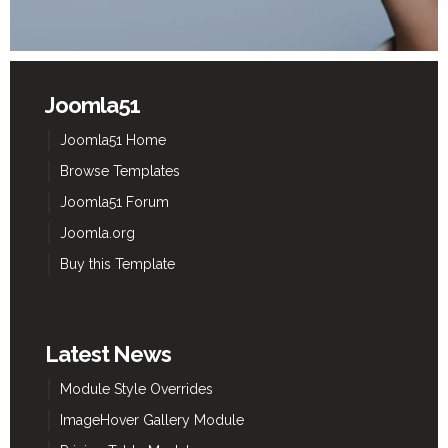
Joomla51
Joomla51 Home
Browse Templates
Joomla51 Forum
Joomla.org
Buy this Template
Latest News
Module Style Overrides
ImageHover Gallery Module