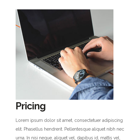
Pricing
Lorem ipsum dolor sit amet, consectetuer adipiscing
elit. Phasellus hendrerit. Pellentesque aliquet nibh nec
urna. In nisi neque, aliquet vel, dapibus id, mattis vel,