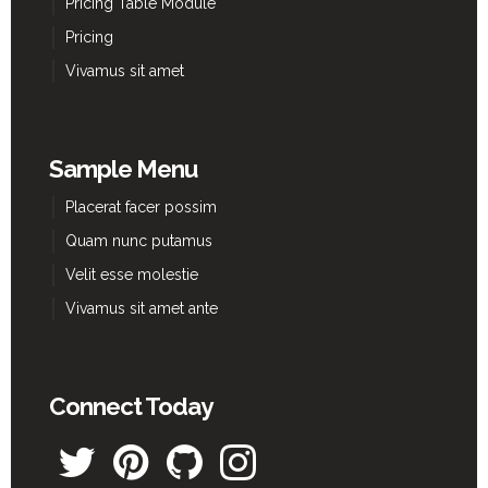
Pricing Table Module
Pricing
Vivamus sit amet
Sample Menu
Placerat facer possim
Quam nunc putamus
Velit esse molestie
Vivamus sit amet ante
Connect Today