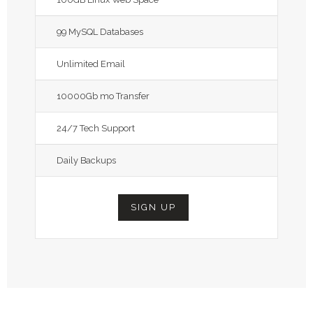
99 MySQL Databases
Unlimited Email
10000Gb mo Transfer
24/7 Tech Support
Daily Backups
SIGN UP